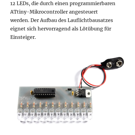
12 LEDs, die durch einen programmierbaren
ATtiny-Mikrocontroller angesteuert
werden. Der Aufbau des Lauflichtbausatzes
eignet sich hervorragend als Lötübung für
Einsteiger.