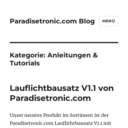
Paradisetronic.com Blog
MENÜ
Kategorie:
Anleitungen &
Tutorials
Lauflichtbausatz V1.1 von
Paradisetronic.com
Unser neustes Produkt im Sortiment ist der
Paradisetronic.com Lauflichtbausatz V1.1 mit